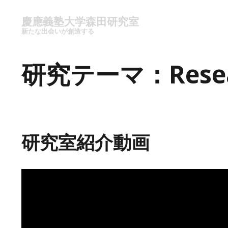
慶應義塾大学森田研究室
新たな出会いが創造する
研究テーマ：Resear
研究室紹介動画