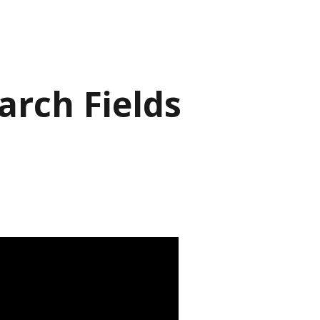
ch Fields